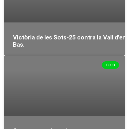
Victòria de les Sots-25 contra la Vall d’en
Bas.
CLUB