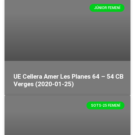
JÚNIOR FEMENÍ
UE Cellera Amer Les Planes 64 – 54 CB
Verges (2020-01-25)
SOTS-25 FEMENÍ