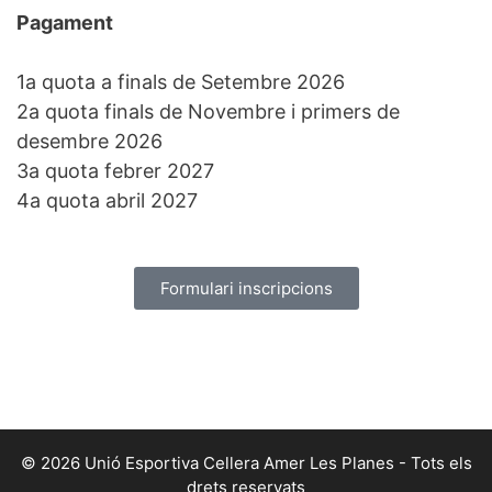
Pagament
1a quota a finals de Setembre 2026
2a quota finals de Novembre i primers de
desembre 2026
3a quota febrer 2027
4a quota abril 2027
Formulari inscripcions
© 2026 Unió Esportiva Cellera Amer Les Planes - Tots els
drets reservats