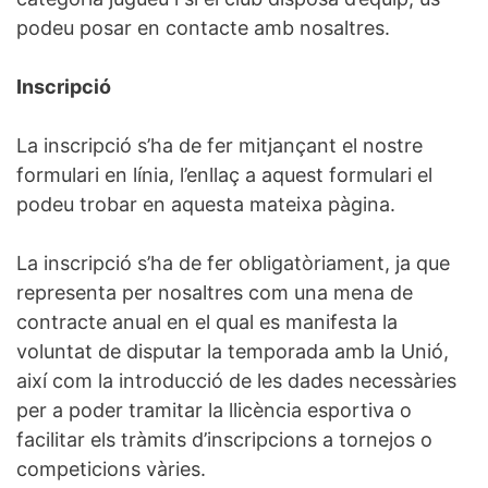
podeu posar en contacte amb nosaltres.
Inscripció
La inscripció s’ha de fer mitjançant el nostre
formulari en línia, l’enllaç a aquest formulari el
podeu trobar en aquesta mateixa pàgina.
La inscripció s’ha de fer obligatòriament, ja que
representa per nosaltres com una mena de
contracte anual en el qual es manifesta la
voluntat de disputar la temporada amb la Unió,
així com la introducció de les dades necessàries
per a poder tramitar la llicència esportiva o
facilitar els tràmits d’inscripcions a tornejos o
competicions vàries.