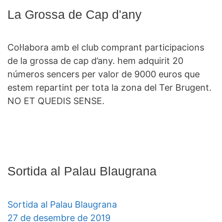
La Grossa de Cap d'any
Col·labora amb el club comprant participacions
de la grossa de cap d’any. hem adquirit 20
números sencers per valor de 9000 euros que
estem repartint per tota la zona del Ter Brugent.
NO ET QUEDIS SENSE.
Sortida al Palau Blaugrana
Sortida al Palau Blaugrana
27 de desembre de 2019