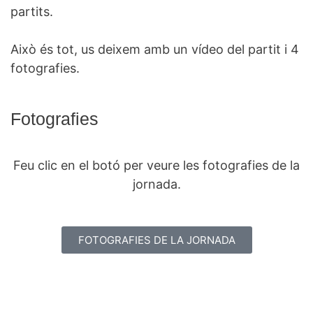
partits.
Això és tot, us deixem amb un vídeo del partit i 4
fotografies.
Fotografies
Feu clic en el botó per veure les fotografies de la
jornada.
FOTOGRAFIES DE LA JORNADA