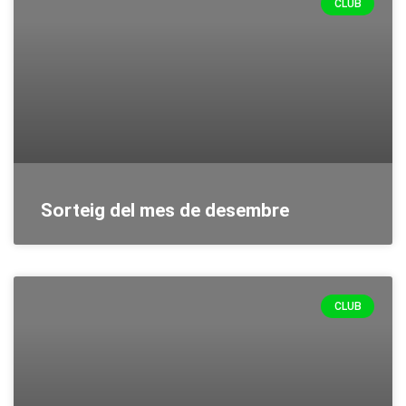
CLUB
Sorteig del mes de desembre
CLUB