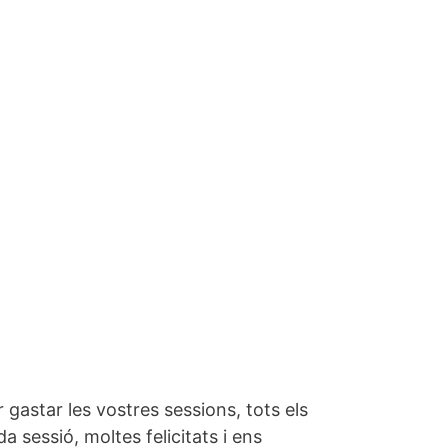
 gastar les vostres sessions, tots els
sessió, moltes felicitats i ens