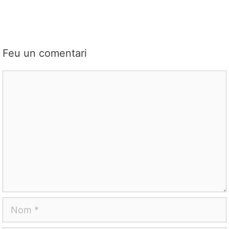
Feu un comentari
Comentari
Nom