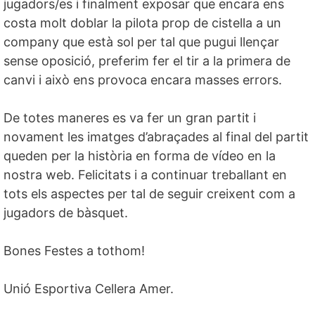
jugadors/es i finalment exposar que encara ens
costa molt doblar la pilota prop de cistella a un
company que està sol per tal que pugui llençar
sense oposició, preferim fer el tir a la primera de
canvi i això ens provoca encara masses errors.
De totes maneres es va fer un gran partit i
novament les imatges d’abraçades al final del partit
queden per la història en forma de vídeo en la
nostra web. Felicitats i a continuar treballant en
tots els aspectes per tal de seguir creixent com a
jugadors de bàsquet.
Bones Festes a tothom!
Unió Esportiva Cellera Amer.