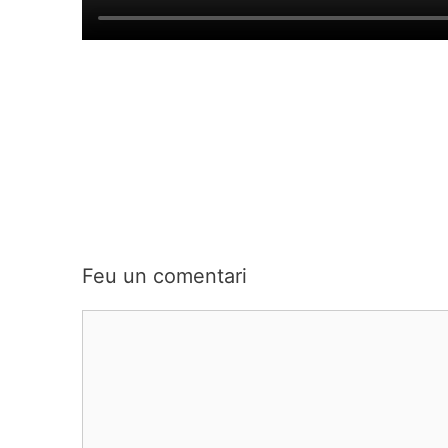
Feu un comentari
Comentari