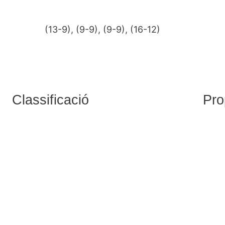
(13-9), (9-9), (9-9), (16-12)
Classificació
Pro