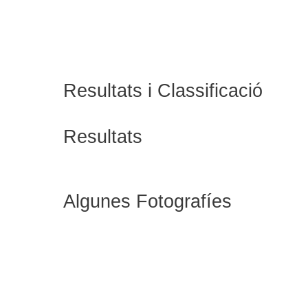
Resultats i Classificació
Resultats
Algunes Fotografíes