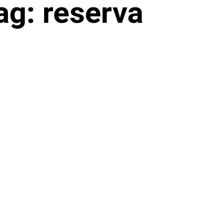
ag: reserva