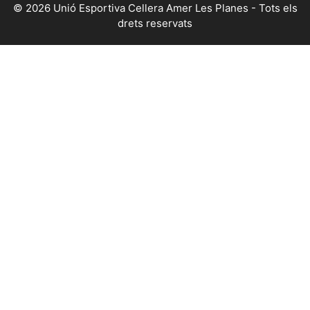
© 2026 Unió Esportiva Cellera Amer Les Planes - Tots els
drets reservats