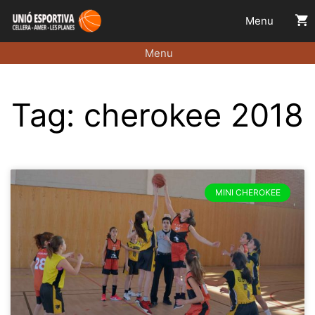
Menu
Menu
Tag: cherokee 2018
MINI CHEROKEE