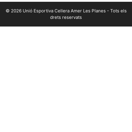
© 2026 Unió Esportiva Cellera Amer Les Planes - Tots els
drets reservats