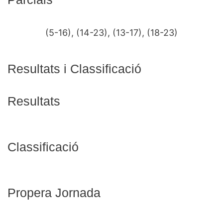
(5-16), (14-23), (13-17), (18-23)
Resultats i Classificació
Resultats
Classificació
Propera Jornada