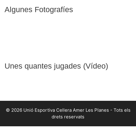
Algunes Fotografíes
Unes quantes jugades (Vídeo)
© 2026 Unió Esportiva Cellera Amer Les Planes - Tots els
drets reservats