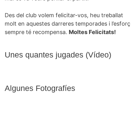
Des del club volem felicitar-vos, heu treballat
molt en aquestes darreres temporades i l’esforç
sempre té recompensa.
Moltes Felicitats!
Unes quantes jugades (Vídeo)
Algunes Fotografíes