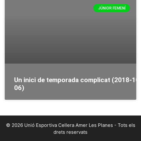
JÚNIOR FEMENÍ
Un inici de temporada complicat (2018-10
06)
© 2026 Unió Esportiva Cellera Amer Les Planes - Tots els
drets reservats